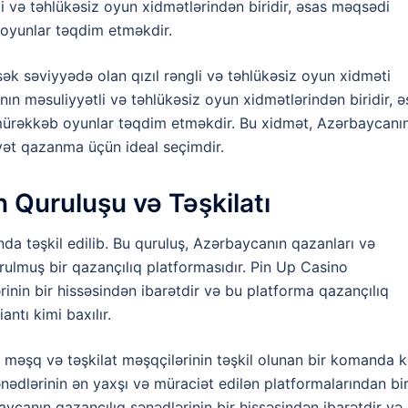
i və təhlükəsiz oyun xidmətlərindən biridir, əsas məqsədi
oyunlar təqdim etməkdir.
k səviyyədə olan qızıl rəngli və təhlükəsiz oyun xidməti
ın məsuliyyətli və təhlükəsiz oyun xidmətlərindən biridir, ə
mürəkkəb oyunlar təqdim etməkdir. Bu xidmət, Azərbaycanı
ayət qazanma üçün ideal seçimdir.
 Quruluşu və Təşkilatı
da təşkil edilib. Bu quruluş, Azərbaycanın qazanları və
rulmuş bir qazançılıq platformasıdır. Pin Up Casino
nin bir hissəsindən ibarətdir və bu platforma qazançılıq
antı kimi baxılır.
 məşq və təşkilat məşqçilərinin təşkil olunan bir komanda k
ənədlərinin ən yaxşı və müraciət edilən platformalarından bir
ycanın qazançılıq sənədlərinin bir hissəsindən ibarətdir və