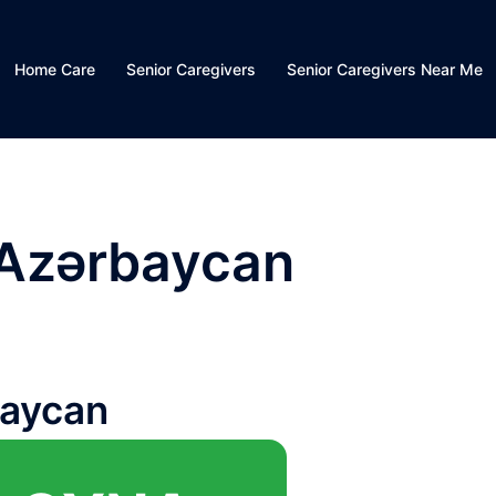
Home Care
Senior Caregivers
Senior Caregivers Near Me
 Azərbaycan
baycan