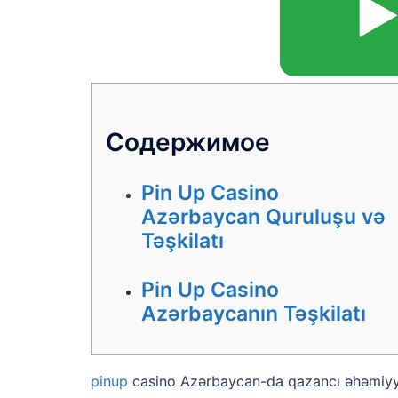
▶
Содержимое
Pin Up Casino
Azərbaycan Quruluşu və
Təşkilatı
Pin Up Casino
Azərbaycanın Təşkilatı
pinup
casino Azərbaycan-da qazancı əhəmiyyətli