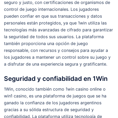
seguro y justo, con certificaciones de organismos de
control de juego internacionales. Los jugadores
pueden confiar en que sus transacciones y datos
personales están protegidos, ya que 1win utiliza las
tecnologías más avanzadas de cifrado para garantizar
la seguridad de todos sus usuarios. La plataforma
también proporciona una opción de juego
responsable, con recursos y consejos para ayudar a
los jugadores a mantener un control sobre su juego y
a disfrutar de una experiencia segura y gratificante.
Seguridad y confiabilidad en 1Win
1Win, conocido también como 1win casino online o
win1 casino, es una plataforma de juegos que se ha
ganado la confianza de los jugadores argentinos
gracias a su sólida estructura de seguridad y
confiabilidad. La plataforma utiliza tecnología de