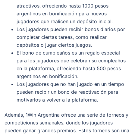
atractivos, ofreciendo hasta 1000 pesos
argentinos en bonificación para nuevos
jugadores que realicen un depósito inicial.
Los jugadores pueden recibir bonos diarios por
completar ciertas tareas, como realizar
depósitos o jugar ciertos juegos.
El bono de cumpleaños es un regalo especial
para los jugadores que celebran su cumpleaños
en la plataforma, ofreciendo hasta 500 pesos
argentinos en bonificación.
Los jugadores que no han jugado en un tiempo
pueden recibir un bono de reactivación para
motivarlos a volver a la plataforma.
Además, 1Win Argentina ofrece una serie de torneos y
competiciones semanales, donde los jugadores
pueden ganar grandes premios. Estos torneos son una