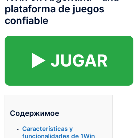
plataforma de juegos
confiable
▶️ JUGAR
Содержимое
Características y
funcionalidades de 1Win