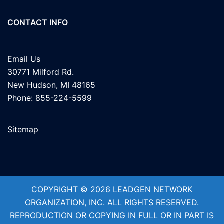
CONTACT INFO
Email Us
30771 Milford Rd.
New Hudson, MI 48165
Phone:
855-224-5599
Sitemap
COPYRIGHT © 2026 LEADGEN NETWORK
ORGANIZATION, INC. ALL RIGHTS RESERVED.
REPRODUCTION OR COPYING IN FULL OR IN PART IS