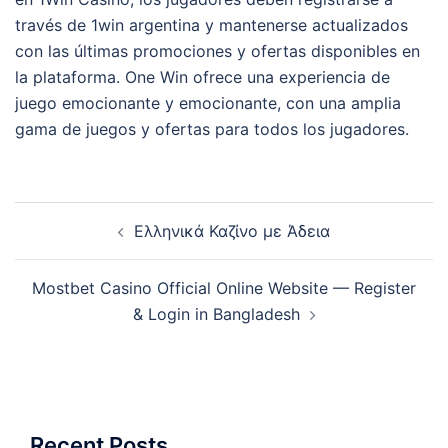
través de 1win argentina y mantenerse actualizados
con las últimas promociones y ofertas disponibles en
la plataforma. One Win ofrece una experiencia de
juego emocionante y emocionante, con una amplia
gama de juegos y ofertas para todos los jugadores.
Post
Ελληνικά Καζίνο με Άδεια
navigation
Mostbet Casino Official Online Website — Register
& Login in Bangladesh
Recent Posts