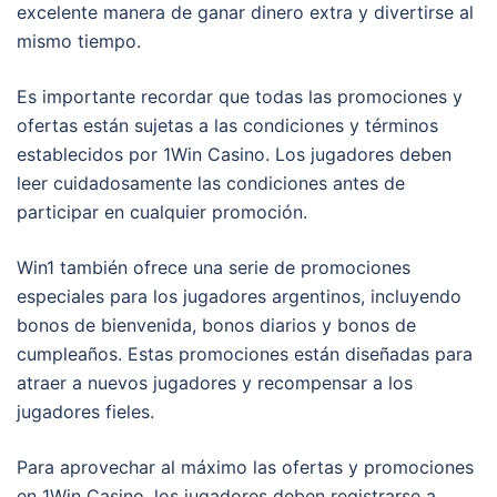
excelente manera de ganar dinero extra y divertirse al
mismo tiempo.
Es importante recordar que todas las promociones y
ofertas están sujetas a las condiciones y términos
establecidos por 1Win Casino. Los jugadores deben
leer cuidadosamente las condiciones antes de
participar en cualquier promoción.
Win1 también ofrece una serie de promociones
especiales para los jugadores argentinos, incluyendo
bonos de bienvenida, bonos diarios y bonos de
cumpleaños. Estas promociones están diseñadas para
atraer a nuevos jugadores y recompensar a los
jugadores fieles.
Para aprovechar al máximo las ofertas y promociones
en 1Win Casino, los jugadores deben registrarse a