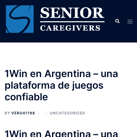
Skip
to
content
Search
Tog
men
1Win en Argentina – una
plataforma de juegos
confiable
BY
VERO41198
UNCATEGORIZED
1Win en Argentina – una