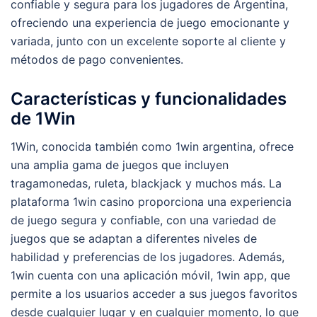
confiable y segura para los jugadores de Argentina,
ofreciendo una experiencia de juego emocionante y
variada, junto con un excelente soporte al cliente y
métodos de pago convenientes.
Características y funcionalidades
de 1Win
1Win, conocida también como 1win argentina, ofrece
una amplia gama de juegos que incluyen
tragamonedas, ruleta, blackjack y muchos más. La
plataforma 1win casino proporciona una experiencia
de juego segura y confiable, con una variedad de
juegos que se adaptan a diferentes niveles de
habilidad y preferencias de los jugadores. Además,
1win cuenta con una aplicación móvil, 1win app, que
permite a los usuarios acceder a sus juegos favoritos
desde cualquier lugar y en cualquier momento, lo que