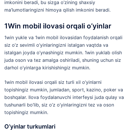
imkonini beradi, bu sizga o’zining shaxsiy
ma’lumotlaringizni himoya qilish imkonini beradi.
1Win mobil ilovasi orqali o’yinlar
1win yukle va 1win mobil ilovasidan foydalanish orqali
siz o’z sevimli o’yinlaringizni istalgan vaqtda va
istalgan joyda o’ynashingiz mumkin. 1win yuklab olish
juda oson va tez amalga oshiriladi, shuning uchun siz
darhol o’yinlarga kirishishingiz mumkin.
1win mobil ilovasi orqali siz turli xil o’yinlarni
topishingiz mumkin, jumladan, sport, kazino, poker va
boshqalar. Ilova foydalanuvchi interfeysi juda qulay va
tushunarli bo’lib, siz o’z o’yinlaringizni tez va oson
topishingiz mumkin.
O’yinlar turkumlari