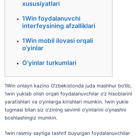
xususiyatlari
1Win foydalanuvchi
interfeysining afzalliklari
1Win mobil ilovasi orqali
o’yinlar
O’yinlar turkumlari
1Win onlayn kazino O‘zbekistonda juda mashhur bo‘lib,
1win yuklab olish orqali foydalanuvchilar o‘z hisoblarini
yaratishlari va o‘yinlarga kirishlari mumkin. 1win yukle
tugmasi bilan siz o‘zining sevimli o‘yinlarini o‘ynashni
boshlashingiz mumkin.
1win rasmiy saytiga tashrif buyurgan foydalanuvchilar