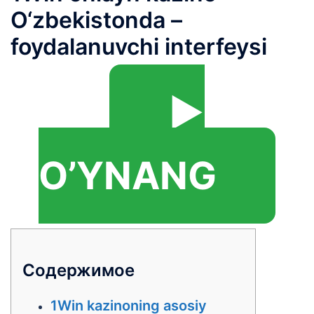
O‘zbekistonda –
foydalanuvchi interfeysi
▶️
O’YNANG
Содержимое
1Win kazinoning asosiy