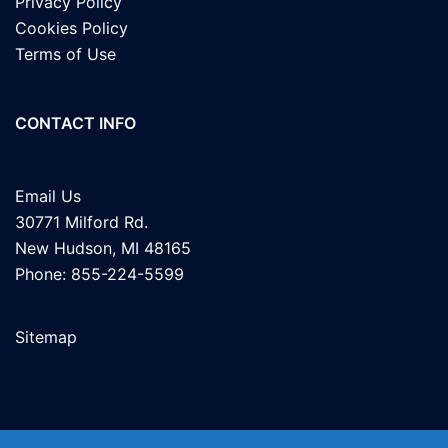
Privacy Policy
Cookies Policy
Terms of Use
CONTACT INFO
Email Us
30771 Milford Rd.
New Hudson, MI 48165
Phone:
855-224-5599
Sitemap