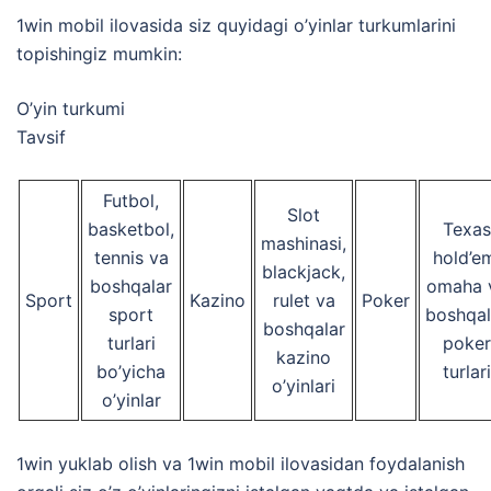
1win mobil ilovasida siz quyidagi o’yinlar turkumlarini
topishingiz mumkin:
O’yin turkumi
Tavsif
Futbol,
Slot
basketbol,
Texas
mashinasi,
tennis va
hold’e
blackjack,
boshqalar
omaha 
Sport
Kazino
rulet va
Poker
sport
boshqal
boshqalar
turlari
poker
kazino
bo’yicha
turlari
o’yinlari
o’yinlar
1win yuklab olish va 1win mobil ilovasidan foydalanish