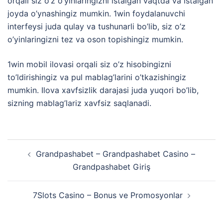
orqali siz o’z o’yinlaringizni istalgan vaqtda va istalgan
joyda o’ynashingiz mumkin. 1win foydalanuvchi
interfeysi juda qulay va tushunarli bo’lib, siz o’z
o’yinlaringizni tez va oson topishingiz mumkin.
1win mobil ilovasi orqali siz o’z hisobingizni
to’ldirishingiz va pul mablag’larini o’tkazishingiz
mumkin. Ilova xavfsizlik darajasi juda yuqori bo’lib,
sizning mablag’lariz xavfsiz saqlanadi.
Post
Grandpashabet – Grandpashabet Casino –
navigation
Grandpashabet Giriş
7Slots Casino – Bonus ve Promosyonlar