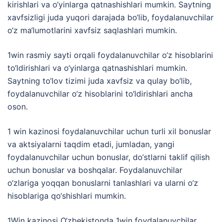
kirishlari va o‘yinlarga qatnashishlari mumkin. Saytning
xavfsizligi juda yuqori darajada bo‘lib, foydalanuvchilar
o‘z ma‘lumotlarini xavfsiz saqlashlari mumkin.
1win rasmiy sayti orqali foydalanuvchilar o‘z hisoblarini
to‘ldirishlari va o‘yinlarga qatnashishlari mumkin.
Saytning to‘lov tizimi juda xavfsiz va qulay bo‘lib,
foydalanuvchilar o‘z hisoblarini to‘ldirishlari ancha
oson.
1 win kazinosi foydalanuvchilar uchun turli xil bonuslar
va aktsiyalarni taqdim etadi, jumladan, yangi
foydalanuvchilar uchun bonuslar, do‘stlarni taklif qilish
uchun bonuslar va boshqalar. Foydalanuvchilar
o‘zlariga yoqqan bonuslarni tanlashlari va ularni o‘z
hisoblariga qo‘shishlari mumkin.
1Win kazinosi O‘zbekistonda 1win foydalanuvchilar