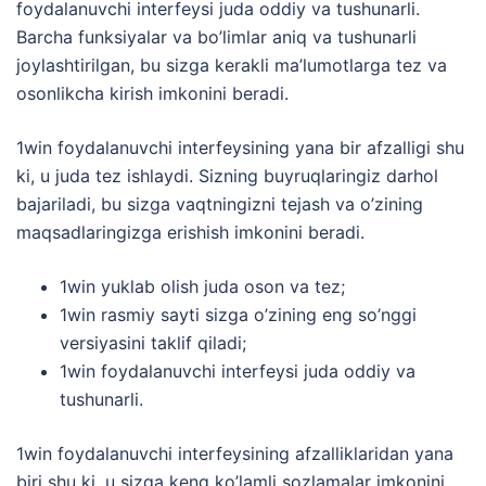
foydalanuvchi interfeysi juda oddiy va tushunarli.
Barcha funksiyalar va bo’limlar aniq va tushunarli
joylashtirilgan, bu sizga kerakli ma’lumotlarga tez va
osonlikcha kirish imkonini beradi.
1win foydalanuvchi interfeysining yana bir afzalligi shu
ki, u juda tez ishlaydi. Sizning buyruqlaringiz darhol
bajariladi, bu sizga vaqtningizni tejash va o’zining
maqsadlaringizga erishish imkonini beradi.
1win yuklab olish juda oson va tez;
1win rasmiy sayti sizga o’zining eng so’nggi
versiyasini taklif qiladi;
1win foydalanuvchi interfeysi juda oddiy va
tushunarli.
1win foydalanuvchi interfeysining afzalliklaridan yana
biri shu ki, u sizga keng ko’lamli sozlamalar imkonini