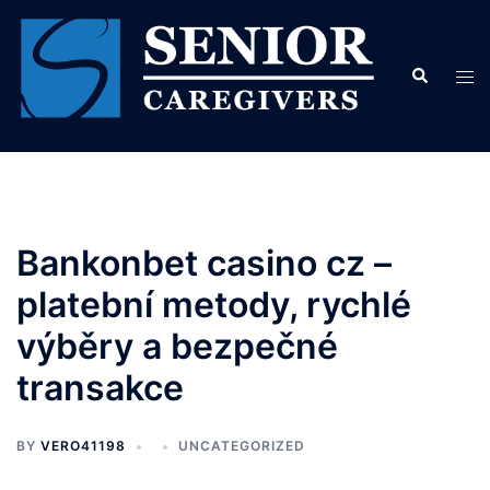
Skip
to
content
Search
Tog
men
Bankonbet casino cz –
platební metody, rychlé
výběry a bezpečné
transakce
BY
VERO41198
UNCATEGORIZED