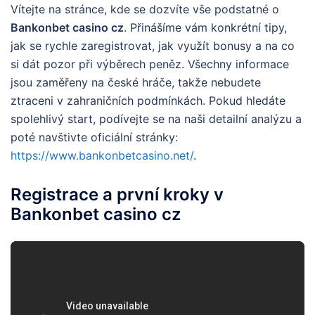
Vítejte na stránce, kde se dozvíte vše podstatné o
Bankonbet casino cz
. Přinášíme vám konkrétní tipy,
jak se rychle zaregistrovat, jak využít bonusy a na co
si dát pozor při výběrech peněz. Všechny informace
jsou zaměřeny na české hráče, takže nebudete
ztraceni v zahraničních podmínkách. Pokud hledáte
spolehlivý start, podívejte se na naši detailní analýzu a
poté navštivte oficiální stránky:
https://www.bankonbetcasino.net/
.
Registrace a první kroky v
Bankonbet casino cz