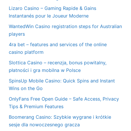
Lizaro Casino – Gaming Rapide & Gains
Instantanés pour le Joueur Moderne
WantedWin Casino registration steps for Australian
players
4ra bet – features and services of the online
casino platform
Slottica Casino – recenzja, bonus powitalny,
płatności i gra mobilna w Polsce
SpinsUp Mobile Casino: Quick Spins and Instant
Wins on the Go
OnlyFans Free Open Guide – Safe Access, Privacy
Tips & Premium Features
Boomerang Casino: Szybkie wygrane i krótkie
sesje dla nowoczesnego gracza