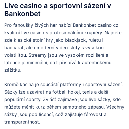
Live casino a sportovní sázení v
Bankonbet
Pro fanoušky živých her nabízí Bankonbet casino cz
kvalitní live casino s profesionálními krupiéry. Najdete
zde klasické stolní hry jako blackjack, ruletu i
baccarat, ale i moderní video sloty s vysokou
volatilitou. Streamy jsou ve vysokém rozlišení a
latence je minimální, což přispívá k autentickému
zážitku.
Kromě kasina je součástí platformy i sportovní sázení.
Sázky lze uzavírat na fotbal, hokej, tenis a další
populární sporty. Zvlášť zajímavé jsou live sázky, kde
můžete měnit kurz během samotného zápasu. Všechny
sázky jsou pod licencí, což zajišťuje férovost a
transparentnost.