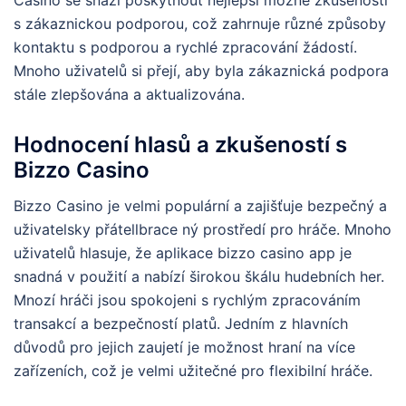
s zákaznickou podporou, což zahrnuje různé způsoby
kontaktu s podporou a rychlé zpracování žádostí.
Mnoho uživatelů si přejí, aby byla zákaznická podpora
stále zlepšována a aktualizována.
Hodnocení hlasů a zkušeností s
Bizzo Casino
Bizzo Casino je velmi populární a zajišťuje bezpečný a
uživatelsky přátellbrace ný prostředí pro hráče. Mnoho
uživatelů hlasuje, že aplikace bizzo casino app je
snadná v použití a nabízí širokou škálu hudebních her.
Mnozí hráči jsou spokojeni s rychlým zpracováním
transakcí a bezpečností platů. Jedním z hlavních
důvodů pro jejich zaujetí je možnost hraní na více
zařízeních, což je velmi užitečné pro flexibilní hráče.