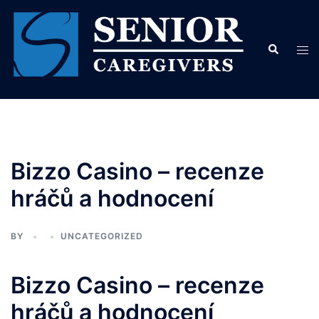
Skip
to
content
Search
Tog
men
Bizzo Casino – recenze
hráčů a hodnocení
BY
UNCATEGORIZED
Bizzo Casino – recenze
hráčů a hodnocení