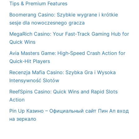
Tips & Premium Features
Boomerang Casino: Szybkie wygrane i krótkie
sesje dla nowoczesnego gracza
MegaRich Casino: Your Fast‑Track Gaming Hub for
Quick Wins
Avia Masters Game: High‑Speed Crash Action for
Quick‑Hit Players
Recenzja Mafia Casino: Szybka Gra i Wysoka
Intensywność Slotów
ReefSpins Casino: Quick Wins and Rapid Slots
Action
Pin Up Казино – Официальный сайт Пин Ап вход
на зеркало