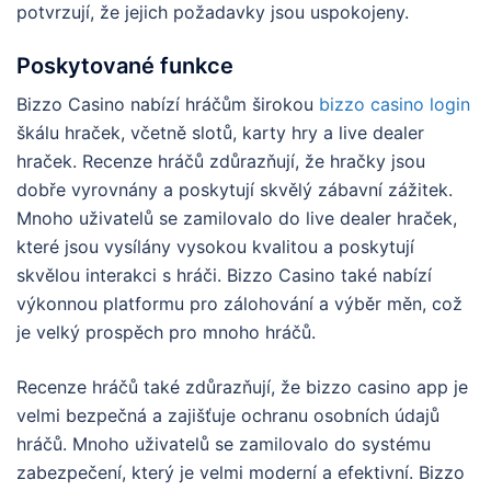
potvrzují, že jejich požadavky jsou uspokojeny.
Poskytované funkce
Bizzo Casino nabízí hráčům širokou
bizzo casino login
škálu hraček, včetně slotů, karty hry a live dealer
hraček. Recenze hráčů zdůrazňují, že hračky jsou
dobře vyrovnány a poskytují skvělý zábavní zážitek.
Mnoho uživatelů se zamilovalo do live dealer hraček,
které jsou vysílány vysokou kvalitou a poskytují
skvělou interakci s hráči. Bizzo Casino také nabízí
výkonnou platformu pro zálohování a výběr měn, což
je velký prospěch pro mnoho hráčů.
Recenze hráčů také zdůrazňují, že bizzo casino app je
velmi bezpečná a zajišťuje ochranu osobních údajů
hráčů. Mnoho uživatelů se zamilovalo do systému
zabezpečení, který je velmi moderní a efektivní. Bizzo