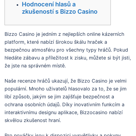
Hodnocení hlasů a
zkušeností s Bizzo Casino
Bizzo Casino je jedním z nejlepších online kázerních
platform, které nabízí širokou škálu hraček a
bezpečnou atmosféru pro všechny typy hráčů. Pokud
hledáte zábavu a příležitost k zisku, můžete si být jisti,
že jste na správném místě.
Naše recenze hráčů ukazují, že Bizzo Casino je velmi
populární. Mnoho uživatelů hlasovalo za to, že se jim
líbí způsob, jakým se jim zajišťuje bezpečnost a
ochrana osobních údajů. Díky inovativním funkcím a
interaktivnímu designu aplikace, Bizzocasino nabízí
skvělou zkušenost hraní.
Pro nováčky jsou k dispozici vysvětlivky a pokyny,