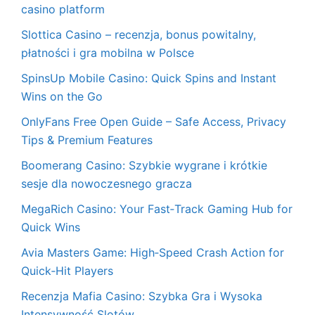
casino platform
Slottica Casino – recenzja, bonus powitalny,
płatności i gra mobilna w Polsce
SpinsUp Mobile Casino: Quick Spins and Instant
Wins on the Go
OnlyFans Free Open Guide – Safe Access, Privacy
Tips & Premium Features
Boomerang Casino: Szybkie wygrane i krótkie
sesje dla nowoczesnego gracza
MegaRich Casino: Your Fast‑Track Gaming Hub for
Quick Wins
Avia Masters Game: High‑Speed Crash Action for
Quick‑Hit Players
Recenzja Mafia Casino: Szybka Gra i Wysoka
Intensywność Slotów