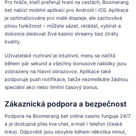
Pro hráče, kteří preferují hraní na cestách, Boomerang
bet nabízí mobilní aplikaci pro Android i iOS. Aplikace
je optimalizována pro malé displeje, ale zachovává
plnou funkčnost – můžete sázet, vkládat, vybírat a
dokonce sledovat živé kasino streamy bez ztráty
kvality.
Uživatelské rozhraní je intuitivní, menu se načítá
během pár sekund a všechny bonusové nabídky jsou
zobrazeny na hlavní obrazovce. Aplikace také
podporuje push notifikace, takže nezmeškáte žádnou
speciální akci nebo limitní časový bonus.
Zákaznická podpora a bezpečnost
Podpora na Boomerang bet online casino funguje 24/7
a je dostupná přes live chat, e‑mail i telefon (česká
linka). Odpovědi jsou obvykle během několika minut,