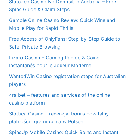
Slotozen Casino No Deposit in Australia – Free
Spins Guide & Claim Steps
Gamble Online Casino Review: Quick Wins and
Mobile Play for Rapid Thrills
Free Access of OnlyFans: Step-by-Step Guide to
Safe, Private Browsing
Lizaro Casino – Gaming Rapide & Gains
Instantanés pour le Joueur Moderne
WantedWin Casino registration steps for Australian
players
4ra bet – features and services of the online
casino platform
Slottica Casino – recenzja, bonus powitalny,
płatności i gra mobilna w Polsce
SpinsUp Mobile Casino: Quick Spins and Instant