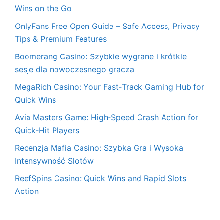
Wins on the Go
OnlyFans Free Open Guide – Safe Access, Privacy
Tips & Premium Features
Boomerang Casino: Szybkie wygrane i krótkie
sesje dla nowoczesnego gracza
MegaRich Casino: Your Fast‑Track Gaming Hub for
Quick Wins
Avia Masters Game: High‑Speed Crash Action for
Quick‑Hit Players
Recenzja Mafia Casino: Szybka Gra i Wysoka
Intensywność Slotów
ReefSpins Casino: Quick Wins and Rapid Slots
Action