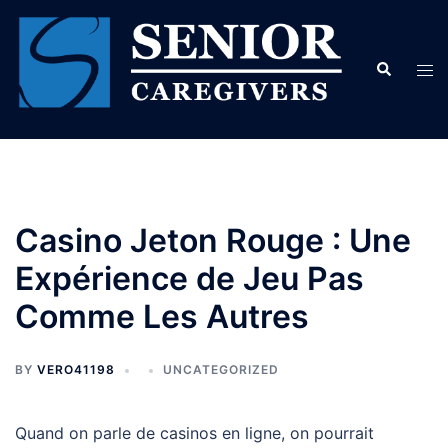
Skip
to
content
Search
Tog
men
Casino Jeton Rouge : Une
Expérience de Jeu Pas
Comme Les Autres
BY
VERO41198
UNCATEGORIZED
Quand on parle de casinos en ligne, on pourrait