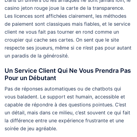
casino jeton rouge joue la carte de la transparence.
Les licences sont affichées clairement, les méthodes
de paiement sont classiques mais fiables, et le service
client ne vous fait pas tourner en rond comme un
croupier qui cache ses cartes. On sent que le site
respecte ses joueurs, même si ce n’est pas pour autant
un paradis de la générosité.
Un Service Client Qui Ne Vous Prendra Pas
Pour un Débutant
Pas de réponses automatiques ou de chatbots qui
vous baladent. Le support est humain, accessible et
capable de répondre à des questions pointues. C’est
un détail, mais dans ce milieu, c’est souvent ce qui fait
la différence entre une expérience frustrante et une
soirée de jeu agréable.