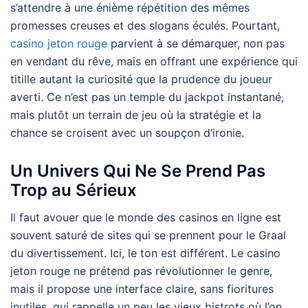
s’attendre à une énième répétition des mêmes
promesses creuses et des slogans éculés. Pourtant,
casino jeton rouge
parvient à se démarquer, non pas
en vendant du rêve, mais en offrant une expérience qui
titille autant la curiosité que la prudence du joueur
averti. Ce n’est pas un temple du jackpot instantané,
mais plutôt un terrain de jeu où la stratégie et la
chance se croisent avec un soupçon d’ironie.
Un Univers Qui Ne Se Prend Pas
Trop au Sérieux
Il faut avouer que le monde des casinos en ligne est
souvent saturé de sites qui se prennent pour le Graal
du divertissement. Ici, le ton est différent. Le casino
jeton rouge ne prétend pas révolutionner le genre,
mais il propose une interface claire, sans fioritures
inutiles, qui rappelle un peu les vieux bistrots où l’on