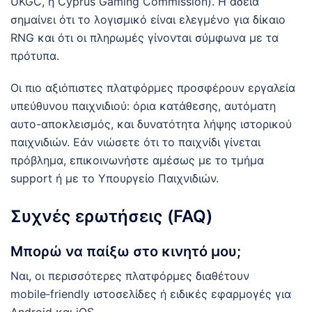
UKGC, ή Cyprus Gaming Commission). Η άδεια
σημαίνει ότι το λογισμικό είναι ελεγμένο για δίκαιο
RNG και ότι οι πληρωμές γίνονται σύμφωνα με τα
πρότυπα.
Οι πιο αξιόπιστες πλατφόρμες προσφέρουν εργαλεία
υπεύθυνου παιχνιδιού: όρια κατάθεσης, αυτόματη
αυτο-αποκλεισμός, και δυνατότητα λήψης ιστορικού
παιχνιδιών. Εάν νιώσετε ότι το παιχνίδι γίνεται
πρόβλημα, επικοινωνήστε αμέσως με το τμήμα
support ή με το Υπουργείο Παιχνιδιών.
Συχνές ερωτήσεις (FAQ)
Μπορώ να παίξω στο κινητό μου;
Ναι, οι περισσότερες πλατφόρμες διαθέτουν
mobile‑friendly ιστοσελίδες ή ειδικές εφαρμογές για