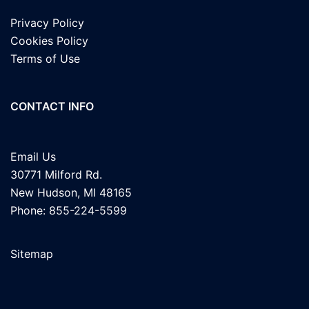
Privacy Policy
Cookies Policy
Terms of Use
CONTACT INFO
Email Us
30771 Milford Rd.
New Hudson, MI 48165
Phone:
855-224-5599
Sitemap