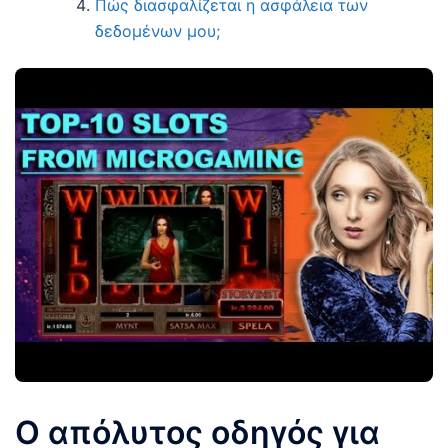
Πώς διασφαλίζεται η ασφάλεια των
δεδομένων μου;
Ο απόλυτος οδηγός για