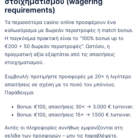
στοιχηματισμού (wagering
requirements)
Τα περισσότερα casino online προσφέρουν ένα
καλωσόρισμα με δωρεάν περιστροφές ή match bonus.
Η παγκόσμια πρακτική είναι το “100% bonus up to
€200 + 50 δωρεάν περιστροφές”. Ωστόσο, η
πραγματική αξία εξαρτάται από τις απαιτήσεις
στοιχηματισμού.
Συμβουλή: προτιμήστε προσφορές με 20× ή λιγότερο
απαιτήσεις σε σχέση με το ποσό του μπόνους.
Παράδειγμα:
Bonus: €100, απαιτήσεις 30× → 3.000 € turnover.
Bonus: €100, απαιτήσεις 15× → 1.500 € turnover.
Αυτές οι πληροφορίες συνήθως εμφανίζονται στη
σελίδα των προσφορών – μην τις παραβλέψετε.