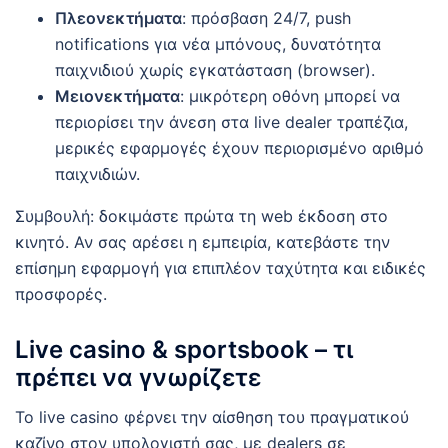
Πλεονεκτήματα
: πρόσβαση 24/7, push
notifications για νέα μπόνους, δυνατότητα
παιχνιδιού χωρίς εγκατάσταση (browser).
Μειονεκτήματα
: μικρότερη οθόνη μπορεί να
περιορίσει την άνεση στα live dealer τραπέζια,
μερικές εφαρμογές έχουν περιορισμένο αριθμό
παιχνιδιών.
Συμβουλή: δοκιμάστε πρώτα τη web έκδοση στο
κινητό. Αν σας αρέσει η εμπειρία, κατεβάστε την
επίσημη εφαρμογή για επιπλέον ταχύτητα και ειδικές
προσφορές.
Live casino & sportsbook – τι
πρέπει να γνωρίζετε
Το live casino φέρνει την αίσθηση του πραγματικού
καζίνο στον υπολογιστή σας, με dealers σε