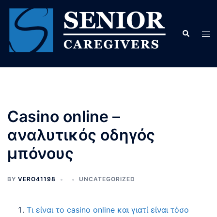
Skip
to
content
Search
Tog
men
Casino online –
αναλυτικός οδηγός
μπόνους
BY
VERO41198
UNCATEGORIZED
Τι είναι το casino online και γιατί είναι τόσο