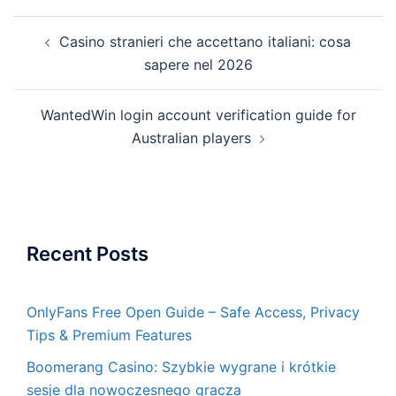
Post
Casino stranieri che accettano italiani: cosa
navigation
sapere nel 2026
WantedWin login account verification guide for
Australian players
Recent Posts
OnlyFans Free Open Guide – Safe Access, Privacy
Tips & Premium Features
Boomerang Casino: Szybkie wygrane i krótkie
sesje dla nowoczesnego gracza