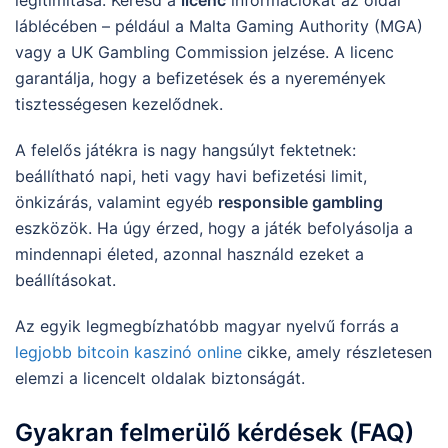
láblécében – például a Malta Gaming Authority (MGA)
vagy a UK Gambling Commission jelzése. A licenc
garantálja, hogy a befizetések és a nyeremények
tisztességesen kezelődnek.
A felelős játékra is nagy hangsúlyt fektetnek:
beállítható napi, heti vagy havi befizetési limit,
önkizárás, valamint egyéb
responsible gambling
eszközök. Ha úgy érzed, hogy a játék befolyásolja a
mindennapi életed, azonnal használd ezeket a
beállításokat.
Az egyik legmegbízhatóbb magyar nyelvű forrás a
legjobb bitcoin kaszinó online
cikke, amely részletesen
elemzi a licencelt oldalak biztonságát.
Gyakran felmerülő kérdések (FAQ)