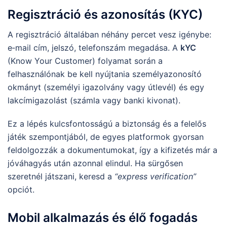
Regisztráció és azonosítás (KYC)
A regisztráció általában néhány percet vesz igénybe:
e‑mail cím, jelszó, telefonszám megadása. A
kYC
(Know Your Customer) folyamat során a
felhasználónak be kell nyújtania személyazonosító
okmányt (személyi igazolvány vagy útlevél) és egy
lakcímigazolást (számla vagy banki kivonat).
Ez a lépés kulcsfontosságú a biztonság és a felelős
játék szempontjából, de egyes platformok gyorsan
feldolgozzák a dokumentumokat, így a kifizetés már a
jóváhagyás után azonnal elindul. Ha sürgősen
szeretnél játszani, keresd a
“express verification”
opciót.
Mobil alkalmazás és élő fogadás