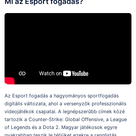
Mi az Esport fogadás?
Az Esport fogadás a hagyományos sportfogadás
digitális változata, ahol a versenyzők professzionális
videojátékok csapatai. A legnépszerűbb címek közé
tartozik a Counter‑Strike: Global Offensive, a League
of Legends és a Dota 2. Magyar játékosok egyre
gyakrabban teszik le tétjüket ezekre a ranglistás