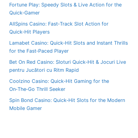
Fortune Play: Speedy Slots & Live Action for the
Quick‑Gamer
AllSpins Casino: Fast‑Track Slot Action for
Quick‑Hit Players
Lamabet Casino: Quick‑Hit Slots and Instant Thrills
for the Fast‑Paced Player
Bet On Red Casino: Sloturi Quick‑Hit & Jocuri Live
pentru Jucători cu Ritm Rapid
Coolzino Casino: Quick‑Hit Gaming for the
On‑The‑Go Thrill Seeker
Spin Bond Casino: Quick‑Hit Slots for the Modern
Mobile Gamer