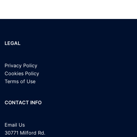
LEGAL
Privacy Policy
Cookies Policy
Terms of Use
CONTACT INFO
Email Us
30771 Milford Rd.