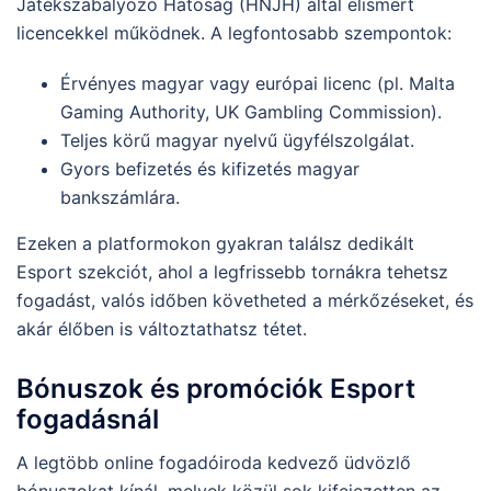
Játékszabályozó Hatóság (HNJH) által elismert
licencekkel működnek. A legfontosabb szempontok:
Érvényes magyar vagy európai licenc (pl. Malta
Gaming Authority, UK Gambling Commission).
Teljes körű magyar nyelvű ügyfélszolgálat.
Gyors befizetés és kifizetés magyar
bankszámlára.
Ezeken a platformokon gyakran találsz dedikált
Esport szekciót, ahol a legfrissebb tornákra tehetsz
fogadást, valós időben követheted a mérkőzéseket, és
akár élőben is változtathatsz tétet.
Bónuszok és promóciók Esport
fogadásnál
A legtöbb online fogadóiroda kedvező üdvözlő