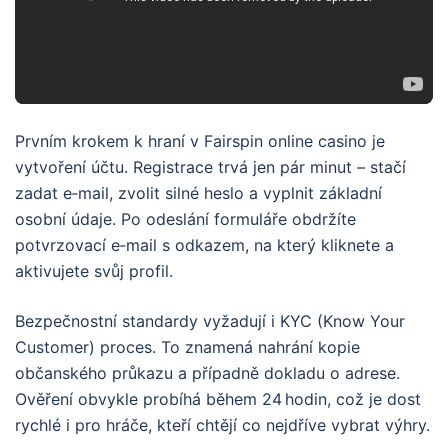
Prvním krokem k hraní v Fairspin online casino je
vytvoření účtu. Registrace trvá jen pár minut – stačí
zadat e‑mail, zvolit silné heslo a vyplnit základní
osobní údaje. Po odeslání formuláře obdržíte
potvrzovací e‑mail s odkazem, na který kliknete a
aktivujete svůj profil.
Bezpečnostní standardy vyžadují i KYC (Know Your
Customer) proces. To znamená nahrání kopie
občanského průkazu a případně dokladu o adrese.
Ověření obvykle probíhá během 24 hodin, což je dost
rychlé i pro hráče, kteří chtějí co nejdříve vybrat výhry.