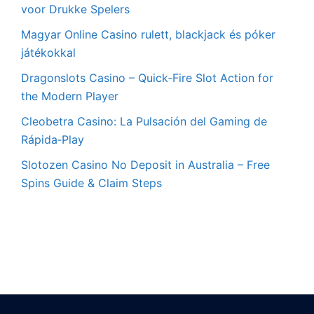
voor Drukke Spelers
Magyar Online Casino rulett, blackjack és póker
játékokkal
Dragonslots Casino – Quick‑Fire Slot Action for
the Modern Player
Cleobetra Casino: La Pulsación del Gaming de
Rápida‑Play
Slotozen Casino No Deposit in Australia – Free
Spins Guide & Claim Steps