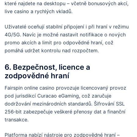
které najdete na desktopu – včetně bonusových akcí,
live casino a rychlých vkladů.
Uživatelé oceňují stabilní připojení i při hraní v režimu
4G/5G. Navíc je možné nastavit notifikace o nových
promo akcích a limit pro odpovědné hraní, což
pomáhá udržet kontrolu nad rozpočtem.
6. Bezpečnost, licence a
zodpovědné hraní
Fairspin online casino provozuje licencovaný provoz
pod jurisdikcí Curacao eGaming, což zaručuje
dodržování mezinárodních standardů. Šifrování SSL
256‑bit zabezpečuje veškeré přenosy dat a finanční
transakce.
Platforma nabízí nástroje pro zodpovědné hraní –