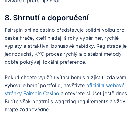
uživatelů preferuje chat.
8. Shrnutí a doporučení
Fairspin online casino představuje solidní volbu pro
české hráče, kteří hledají široký výběr her, rychlé
výplaty a atraktivní bonusové nabídky. Registrace je
jednoduchá, KYC proces rychlý a platební metody
dobře pokrývají lokální preference.
Pokud chcete využít uvítací bonus a zjistit, zda vám
vyhovuje herní portfolio, navštivte
oficiální webové
stránky Fairspin Casino
a otevřete si účet ještě dnes.
Buďte však opatrní s wagering requirements a vždy
hrajte zodpovědně.
Post