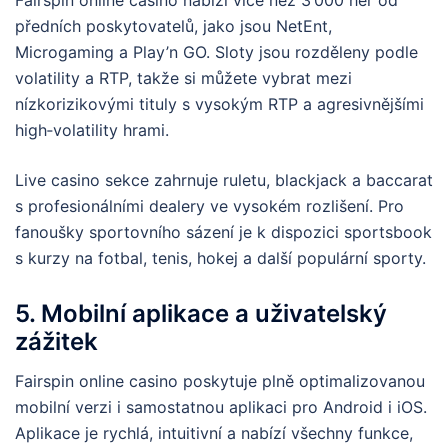
předních poskytovatelů, jako jsou NetEnt,
Microgaming a Play’n GO. Sloty jsou rozděleny podle
volatility a RTP, takže si můžete vybrat mezi
nízkorizikovými tituly s vysokým RTP a agresivnějšími
high‑volatility hrami.
Live casino sekce zahrnuje ruletu, blackjack a baccarat
s profesionálními dealery ve vysokém rozlišení. Pro
fanoušky sportovního sázení je k dispozici sportsbook
s kurzy na fotbal, tenis, hokej a další populární sporty.
5. Mobilní aplikace a uživatelský
zážitek
Fairspin online casino poskytuje plně optimalizovanou
mobilní verzi i samostatnou aplikaci pro Android i iOS.
Aplikace je rychlá, intuitivní a nabízí všechny funkce,