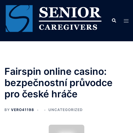
Skip
to
content
Search
Tog
men
Fairspin online casino:
bezpečnostní průvodce
pro české hráče
BY
VERO41198
UNCATEGORIZED