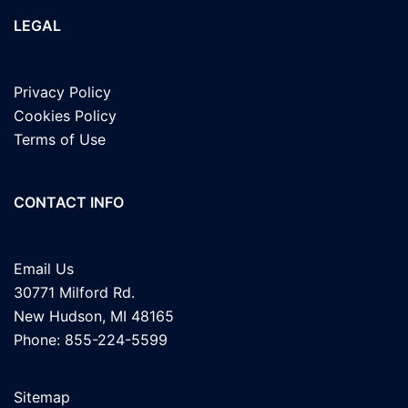
LEGAL
Privacy Policy
Cookies Policy
Terms of Use
CONTACT INFO
Email Us
30771 Milford Rd.
New Hudson, MI 48165
Phone:
855-224-5599
Sitemap