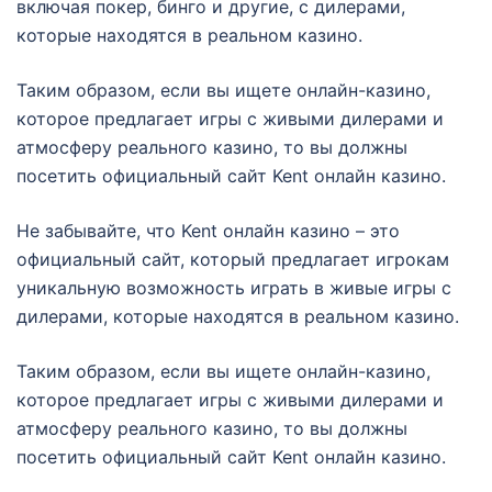
включая покер, бинго и другие, с дилерами,
которые находятся в реальном казино.
Таким образом, если вы ищете онлайн-казино,
которое предлагает игры с живыми дилерами и
атмосферу реального казино, то вы должны
посетить официальный сайт Kent онлайн казино.
Не забывайте, что Kent онлайн казино – это
официальный сайт, который предлагает игрокам
уникальную возможность играть в живые игры с
дилерами, которые находятся в реальном казино.
Таким образом, если вы ищете онлайн-казино,
которое предлагает игры с живыми дилерами и
атмосферу реального казино, то вы должны
посетить официальный сайт Kent онлайн казино.