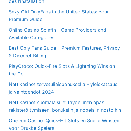
dès l’installation
Sexy Girl OnlyFans in the United States: Your
Premium Guide
Online Casino Spinfin – Game Providers and
Available Categories
Best Obly Fans Guide – Premium Features, Privacy
& Discreet Billing
PlayCroco: Quick‑Fire Slots & Lightning Wins on
the Go
Nettikasinot tervetuliaisbonuksella – yleiskatsaus
ja vaihtoehdot 2024
Nettikasinot suomalaisille: täydellinen opas
rekisteröitymiseen, bonuksiin ja nopeisiin nostoihin
OneDun Casino: Quick‑Hit Slots en Snelle Winsten
voor Drukke Spelers