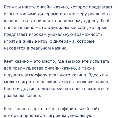
Если вы ищете онлайн-казино, которое предлагает
игры с живыми дилерами и атмосферу реального
казино, то вы пришли к правильному адресу. Kent
онлайн казино – это официальный сайт, который
предлагает игрокам уникальную возможность
играть в живые игры с дилерами, которые
находятся в реальном казино.
Кент казино – это место, где вы можете испытать
все преимущества онлайн-казино, а также
ощущать атмосферу реального казино. Здесь вы
можете играть в различные игры, включая покер,
бинго и другие, с дилерами, которые находятся в
реальном казино.
Кент казино зеркало – это официальный сайт,
который предлагает игрокам уникальную