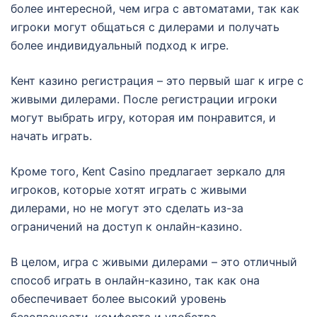
более интересной, чем игра с автоматами, так как
игроки могут общаться с дилерами и получать
более индивидуальный подход к игре.
Кент казино регистрация – это первый шаг к игре с
живыми дилерами. После регистрации игроки
могут выбрать игру, которая им понравится, и
начать играть.
Кроме того, Kent Casino предлагает зеркало для
игроков, которые хотят играть с живыми
дилерами, но не могут это сделать из-за
ограничений на доступ к онлайн-казино.
В целом, игра с живыми дилерами – это отличный
способ играть в онлайн-казино, так как она
обеспечивает более высокий уровень