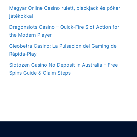
Magyar Online Casino rulett, blackjack és póker
játékokkal
Dragonslots Casino – Quick‑Fire Slot Action for
the Modern Player
Cleobetra Casino: La Pulsación del Gaming de
Rápida‑Play
Slotozen Casino No Deposit in Australia – Free
Spins Guide & Claim Steps