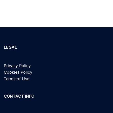
LEGAL
Privacy Policy
Cookies Policy
Terms of Use
CONTACT INFO