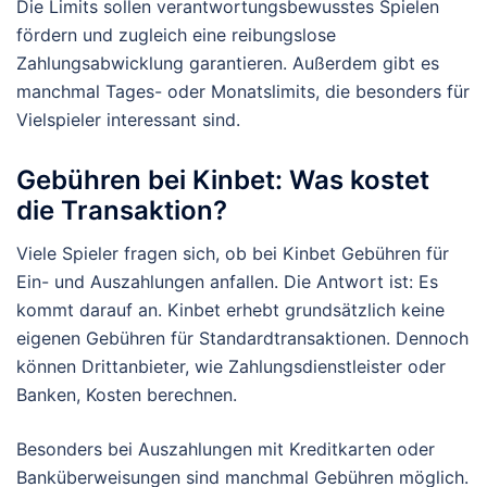
Die Limits sollen verantwortungsbewusstes Spielen
fördern und zugleich eine reibungslose
Zahlungsabwicklung garantieren. Außerdem gibt es
manchmal Tages- oder Monatslimits, die besonders für
Vielspieler interessant sind.
Gebühren bei Kinbet: Was kostet
die Transaktion?
Viele Spieler fragen sich, ob bei Kinbet Gebühren für
Ein- und Auszahlungen anfallen. Die Antwort ist: Es
kommt darauf an. Kinbet erhebt grundsätzlich keine
eigenen Gebühren für Standardtransaktionen. Dennoch
können Drittanbieter, wie Zahlungsdienstleister oder
Banken, Kosten berechnen.
Besonders bei Auszahlungen mit Kreditkarten oder
Banküberweisungen sind manchmal Gebühren möglich.