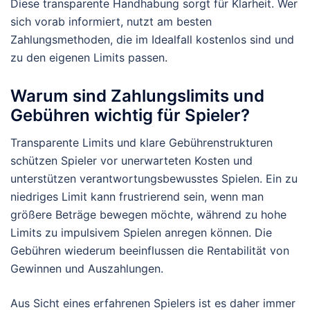
Diese transparente Handhabung sorgt für Klarheit. Wer
sich vorab informiert, nutzt am besten
Zahlungsmethoden, die im Idealfall kostenlos sind und
zu den eigenen Limits passen.
Warum sind Zahlungslimits und
Gebühren wichtig für Spieler?
Transparente Limits und klare Gebührenstrukturen
schützen Spieler vor unerwarteten Kosten und
unterstützen verantwortungsbewusstes Spielen. Ein zu
niedriges Limit kann frustrierend sein, wenn man
größere Beträge bewegen möchte, während zu hohe
Limits zu impulsivem Spielen anregen können. Die
Gebühren wiederum beeinflussen die Rentabilität von
Gewinnen und Auszahlungen.
Aus Sicht eines erfahrenen Spielers ist es daher immer