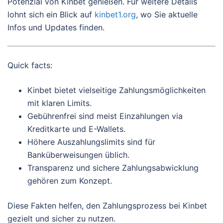
Potenzial von Kinbet genießen. Für weitere Details
lohnt sich ein Blick auf
kinbet1.org
, wo Sie aktuelle
Infos und Updates finden.
Quick facts:
Kinbet bietet vielseitige Zahlungsmöglichkeiten
mit klaren Limits.
Gebührenfrei sind meist Einzahlungen via
Kreditkarte und E-Wallets.
Höhere Auszahlungslimits sind für
Banküberweisungen üblich.
Transparenz und sichere Zahlungsabwicklung
gehören zum Konzept.
Diese Fakten helfen, den Zahlungsprozess bei Kinbet
gezielt und sicher zu nutzen.