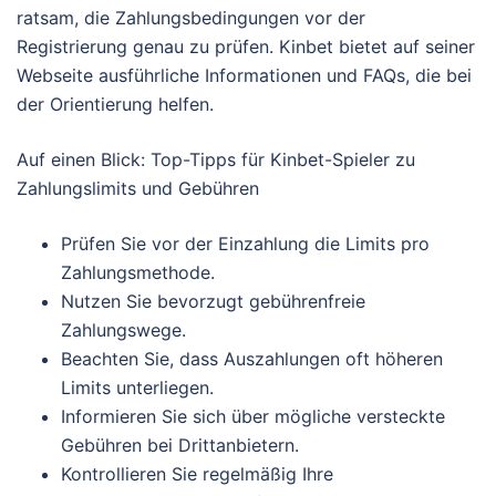
ratsam, die Zahlungsbedingungen vor der
Registrierung genau zu prüfen. Kinbet bietet auf seiner
Webseite ausführliche Informationen und FAQs, die bei
der Orientierung helfen.
Auf einen Blick: Top-Tipps für Kinbet-Spieler zu
Zahlungslimits und Gebühren
Prüfen Sie vor der Einzahlung die Limits pro
Zahlungsmethode.
Nutzen Sie bevorzugt gebührenfreie
Zahlungswege.
Beachten Sie, dass Auszahlungen oft höheren
Limits unterliegen.
Informieren Sie sich über mögliche versteckte
Gebühren bei Drittanbietern.
Kontrollieren Sie regelmäßig Ihre