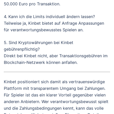
50.000 Euro pro Transaktion.
4. Kann ich die Limits individuell ändern lassen?
Teilweise ja, Kinbet bietet auf Anfrage Anpassungen
für verantwortungsbewusstes Spielen an.
5. Sind Kryptowährungen bei Kinbet
gebührenpflichtig?
Direkt bei Kinbet nicht, aber Transaktionsgebühren im
Blockchain-Netzwerk können anfallen.
Kinbet positioniert sich damit als vertrauenswürdige
Plattform mit transparentem Umgang bei Zahlungen.
Für Spieler ist das ein klarer Vorteil gegenüber vielen
anderen Anbietern. Wer verantwortungsbewusst spielt
und die Zahlungsbedingungen kennt, kann das volle