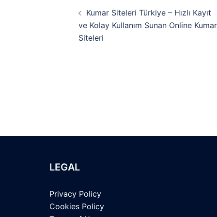
navigation
Kumar Siteleri Türkiye – Hızlı Kayıt
ve Kolay Kullanım Sunan Online Kumar
Siteleri
LEGAL
Privacy Policy
Cookies Policy