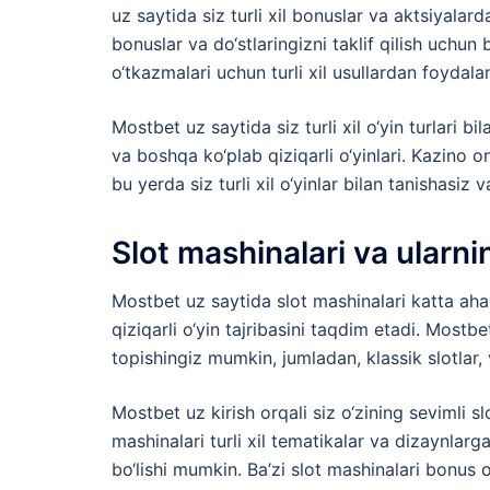
uz saytida siz turli xil bonuslar va aktsiyala
bonuslar va do‘stlaringizni taklif qilish uchu
o‘tkazmalari uchun turli xil usullardan foydala
Mostbet uz saytida siz turli xil o‘yin turlari bi
va boshqa ko‘plab qiziqarli o‘yinlari. Kazino o
bu yerda siz turli xil o‘yinlar bilan tanishasiz 
Slot mashinalari va ularni
Mostbet uz saytida slot mashinalari katta aha
qiziqarli o‘yin tajribasini taqdim etadi. Mostbe
topishingiz mumkin, jumladan, klassik slotlar, v
Mostbet uz kirish orqali siz o‘zining sevimli 
mashinalari turli xil tematikalar va dizaynlar
bo‘lishi mumkin. Ba’zi slot mashinalari bonus 