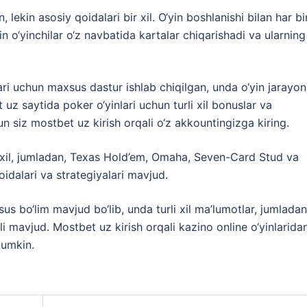
n, lekin asosiy qoidalari bir xil. O‘yin boshlanishi bilan har bi
n o‘yinchilar o‘z navbatida kartalar chiqarishadi va ularning
ari uchun maxsus dastur ishlab chiqilgan, unda o‘yin jarayon
uz saytida poker o‘yinlari uchun turli xil bonuslar va
un siz mostbet uz kirish orqali o‘z akkountingizga kiring.
li xil, jumladan, Texas Hold’em, Omaha, Seven-Card Stud va
oidalari va strategiyalari mavjud.
s bo‘lim mavjud bo‘lib, unda turli xil ma’lumotlar, jumladan
vali mavjud. Mostbet uz kirish orqali kazino online o‘yinlarida
mumkin.