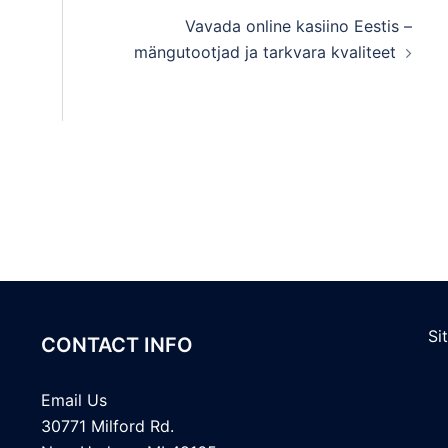
Vavada online kasiino Eestis –
mängutootjad ja tarkvara kvaliteet
Si
CONTACT INFO
Email Us
30771 Milford Rd.