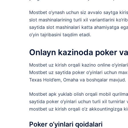
Mostbet o‘ynash uchun siz avvalo saytga kirish
slot mashinalarining turli xil variantlarini ko‘
saytida slot mashinalari katta ahamiyatga ega,
o‘yin tajribasini taqdim etadi.
Onlayn kazinoda poker va 
Mostbet uz kirish orqali kazino online o‘yinla
Mostbet uz saytida poker o‘yinlari uchun maxsu
Texas Hold’em, Omaha va boshqalar mavjud.
Mostbet apk yuklab olish orqali mobil qurilm
saytida poker o‘yinlari uchun turli xil turnirl
mostbet uz kirish orqali o‘z akkountingizga ki
Poker o‘yinlari qoidalari