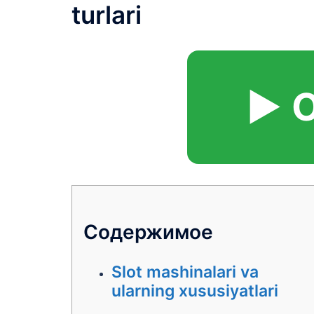
turlari
▶️ 
Содержимое
Slot mashinalari va
ularning xususiyatlari