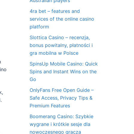
Australian players
4ra bet – features and
services of the online casino
platform
Slottica Casino – recenzja,
bonus powitalny, płatności i
gra mobilna w Polsce
n
SpinsUp Mobile Casino: Quick
zino
Spins and Instant Wins on the
Go
OnlyFans Free Open Guide –
k,
Safe Access, Privacy Tips &
.
Premium Features
Boomerang Casino: Szybkie
wygrane i krótkie sesje dla
t
nowoczesnego gracza