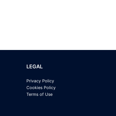
LEGAL
Privacy Policy
Cookies Policy
Terms of Use