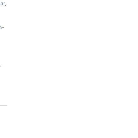
ar,
o-
r