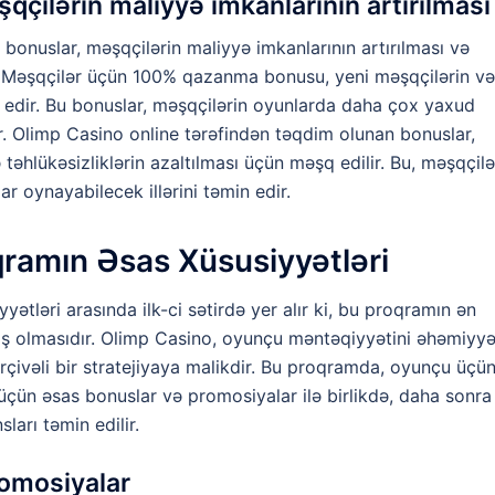
şqçilərin maliyyə imkanlarının artırılması
bonuslar, məşqçilərin maliyyə imkanlarının artırılması və
ir. Məşqçilər üçün 100% qazanma bonusu, yeni məşqçilərin və
l edir. Bu bonuslar, məşqçilərin oyunlarda daha çox yaxud
ir. Olimp Casino online tərəfindən təqdim olunan bonuslar,
 təhlükəsizliklərin azaltılması üçün məşq edilir. Bu, məşqçilə
 oynayabilecek illərini təmin edir.
ramın Əsas Xüsusiyyətləri
tləri arasında ilk-ci sətirdə yer alır ki, bu proqramın ən
iş olmasıdır. Olimp Casino, oyunçu məntəqiyyətini əhəmiyyət
çivəli bir stratejiyaya malikdir. Bu proqramda, oyunçu üçü
çün əsas bonuslar və promosiyalar ilə birlikdə, daha sonra
arı təmin edilir.
omosiyalar