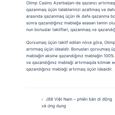
Olimp Casino Azerbaijan-da qazancı artırmaq 
qazanmaq üçün tələblərinizi azaltmaq və dah
arasında qazanmaq üçün ilk dəfə qazanma bon
sonra qazandığınız məbləğə əsasən təmin olu
nun bonuslar təklifləri, qazanmaq və qazandığ
Qorxumaq üçün təklif edilən növə görə, Olim
artırmaq üçün idealdir. Bonusları qorxumaq 
məbləğin əksinə qazandığınız məbləğin 100% 
və qazandığınız məbləği artırmaqda kömək ed
qazandığınız məbləği artırmaq üçün idealdir.
Post
navigation
J88 Việt Nam – phiên bản di động
và ứng dụng