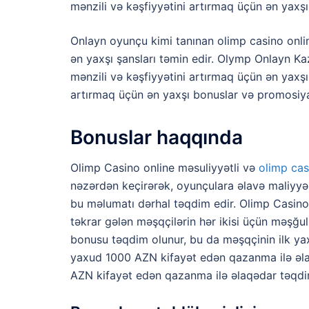
mənzili və kəşfiyyətini artırmaq üçün ən yaxşı 
Onlayn oyunçu kimi tanınan olimp casino onlin
ən yaxşı şansları təmin edir. Olymp Onlayn Ka
mənzili və kəşfiyyətini artırmaq üçün ən yaxşı
artırmaq üçün ən yaxşı bonuslar və promosiyal
Bonuslar haqqında
Olimp Casino online məsuliyyətli və
olimp ca
nəzərdən keçirərək, oyunçulara əlavə maliyyə 
bu məlumatı dərhal təqdim edir. Olimp Casino 
təkrar gələn məşqçilərin hər ikisi üçün məşğu
bonusu təqdim olunur, bu da məşqçinin ilk 
yaxud 1000 AZN kifayət edən qazanma ilə əla
AZN kifayət edən qazanma ilə əlaqədar təqdi