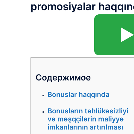
promosiyalar haqqı
▶
Содержимое
Bonuslar haqqında
Bonusların təhlükəsizliyi
və məşqçilərin maliyyə
imkanlarının artırılması