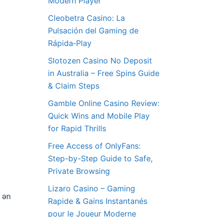
Modern Player
Cleobetra Casino: La
Pulsación del Gaming de
Rápida‑Play
Slotozen Casino No Deposit
in Australia – Free Spins Guide
& Claim Steps
Gamble Online Casino Review:
Quick Wins and Mobile Play
for Rapid Thrills
Free Access of OnlyFans:
Step-by-Step Guide to Safe,
Private Browsing
Lizaro Casino – Gaming
 ən
Rapide & Gains Instantanés
pour le Joueur Moderne