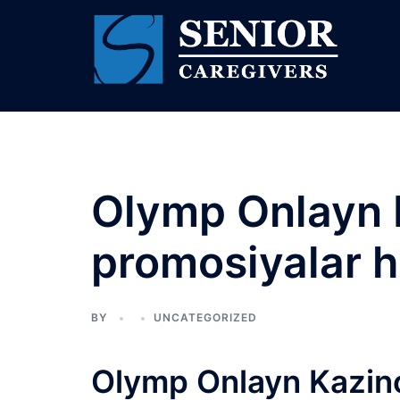
Skip
to
content
Olymp Onlayn K
promosiyalar 
BY
UNCATEGORIZED
Olymp Onlayn Kazino