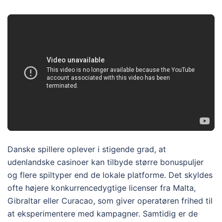
Danske spillere oplever i stigende grad, at
udenlandske casinoer kan tilbyde større bonuspuljer
og flere spiltyper end de lokale platforme. Det skyldes
ofte højere konkurrencedygtige licenser fra Malta,
Gibraltar eller Curacao, som giver operatøren frihed til
at eksperimentere med kampagner. Samtidig er de