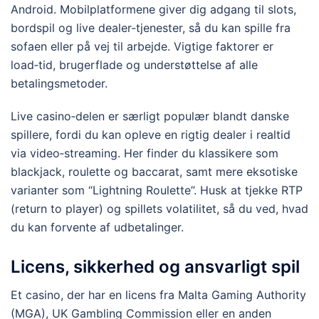
Android. Mobilplatformene giver dig adgang til slots,
bordspil og live dealer‑tjenester, så du kan spille fra
sofaen eller på vej til arbejde. Vigtige faktorer er
load‑tid, brugerflade og understøttelse af alle
betalingsmetoder.
Live casino‑delen er særligt populær blandt danske
spillere, fordi du kan opleve en rigtig dealer i realtid
via video‑streaming. Her finder du klassikere som
blackjack, roulette og baccarat, samt mere eksotiske
varianter som “Lightning Roulette”. Husk at tjekke RTP
(return to player) og spillets volatilitet, så du ved, hvad
du kan forvente af udbetalinger.
Licens, sikkerhed og ansvarligt spil
Et casino, der har en licens fra Malta Gaming Authority
(MGA), UK Gambling Commission eller en anden