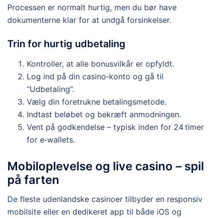
Processen er normalt hurtig, men du bør have
dokumenterne klar for at undgå forsinkelser.
Trin for hurtig udbetaling
Kontroller, at alle bonusvilkår er opfyldt.
Log ind på din casino‑konto og gå til
“Udbetaling”.
Vælg din foretrukne betalingsmetode.
Indtast beløbet og bekræft anmodningen.
Vent på godkendelse – typisk inden for 24 timer
for e‑wallets.
Mobiloplevelse og live casino – spil
på farten
De fleste udenlandske casinoer tilbyder en responsiv
mobilsite eller en dedikeret app til både iOS og