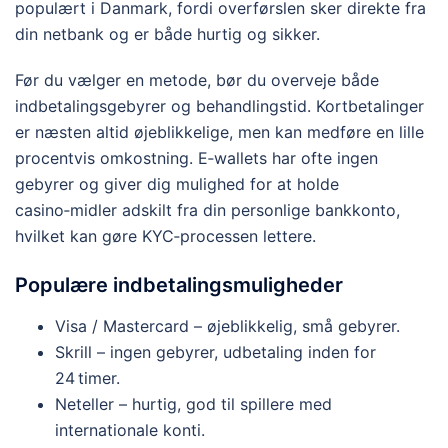
populært i Danmark, fordi overførslen sker direkte fra
din netbank og er både hurtig og sikker.
Før du vælger en metode, bør du overveje både
indbetalingsgebyrer og behandlingstid. Kortbetalinger
er næsten altid øjeblikkelige, men kan medføre en lille
procentvis omkostning. E‑wallets har ofte ingen
gebyrer og giver dig mulighed for at holde
casino‑midler adskilt fra din personlige bankkonto,
hvilket kan gøre KYC‑processen lettere.
Populære indbetalingsmuligheder
Visa / Mastercard – øjeblikkelig, små gebyrer.
Skrill – ingen gebyrer, udbetaling inden for
24 timer.
Neteller – hurtig, god til spillere med
internationale konti.