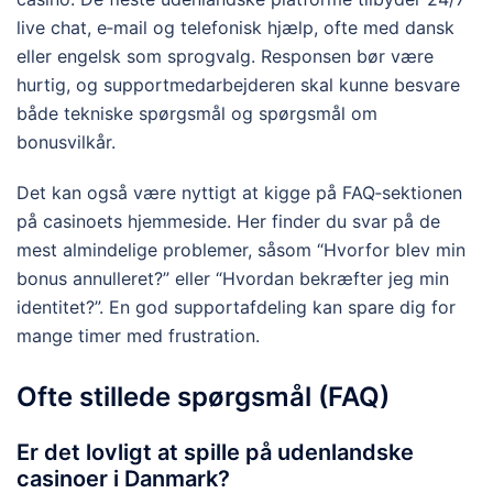
live chat, e‑mail og telefonisk hjælp, ofte med dansk
eller engelsk som sprogvalg. Responsen bør være
hurtig, og supportmedarbejderen skal kunne besvare
både tekniske spørgsmål og spørgsmål om
bonusvilkår.
Det kan også være nyttigt at kigge på FAQ‑sektionen
på casinoets hjemmeside. Her finder du svar på de
mest almindelige problemer, såsom “Hvorfor blev min
bonus annulleret?” eller “Hvordan bekræfter jeg min
identitet?”. En god supportafdeling kan spare dig for
mange timer med frustration.
Ofte stillede spørgsmål (FAQ)
Er det lovligt at spille på udenlandske
casinoer i Danmark?