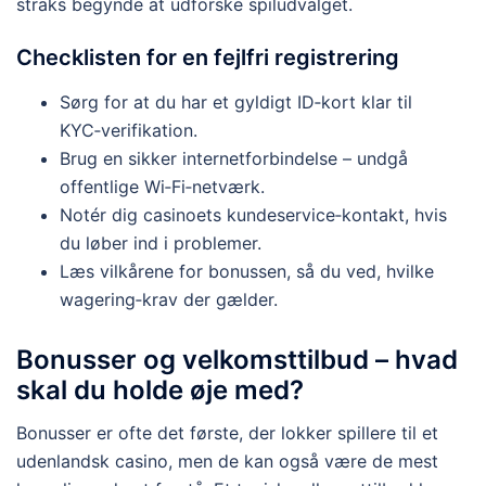
straks begynde at udforske spiludvalget.
Checklisten for en fejlfri registrering
Sørg for at du har et gyldigt ID‑kort klar til
KYC‑verifikation.
Brug en sikker internetforbindelse – undgå
offentlige Wi‑Fi‑netværk.
Notér dig casinoets kundeservice‑kontakt, hvis
du løber ind i problemer.
Læs vilkårene for bonussen, så du ved, hvilke
wagering‑krav der gælder.
Bonusser og velkomsttilbud – hvad
skal du holde øje med?
Bonusser er ofte det første, der lokker spillere til et
udenlandsk casino, men de kan også være de mest