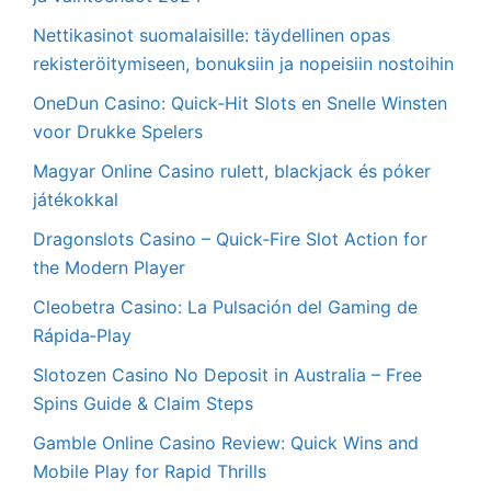
Nettikasinot suomalaisille: täydellinen opas
rekisteröitymiseen, bonuksiin ja nopeisiin nostoihin
OneDun Casino: Quick‑Hit Slots en Snelle Winsten
voor Drukke Spelers
Magyar Online Casino rulett, blackjack és póker
játékokkal
Dragonslots Casino – Quick‑Fire Slot Action for
the Modern Player
Cleobetra Casino: La Pulsación del Gaming de
Rápida‑Play
Slotozen Casino No Deposit in Australia – Free
Spins Guide & Claim Steps
Gamble Online Casino Review: Quick Wins and
Mobile Play for Rapid Thrills