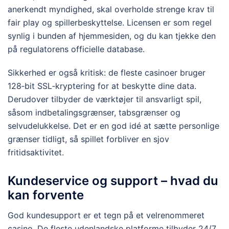
anerkendt myndighed, skal overholde strenge krav til
fair play og spillerbeskyttelse. Licensen er som regel
synlig i bunden af hjemmesiden, og du kan tjekke den
på regulatorens officielle database.
Sikkerhed er også kritisk: de fleste casinoer bruger
128‑bit SSL‑kryptering for at beskytte dine data.
Derudover tilbyder de værktøjer til ansvarligt spil,
såsom indbetalingsgrænser, tabsgrænser og
selvudelukkelse. Det er en god idé at sætte personlige
grænser tidligt, så spillet forbliver en sjov
fritidsaktivitet.
Kundeservice og support – hvad du
kan forvente
God kundesupport er et tegn på et velrenommeret
casino. De fleste udenlandske platforme tilbyder 24/7