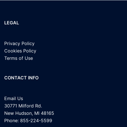
LEGAL
Privacy Policy
Cookies Policy
Terms of Use
CONTACT INFO
Email Us
30771 Milford Rd.
New Hudson, MI 48165
Phone:
855-224-5599