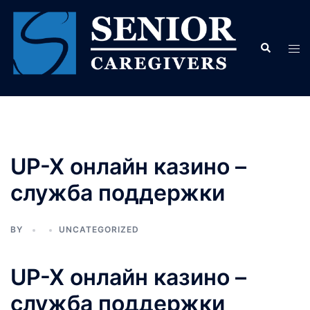
Skip
to
content
Search
Tog
men
UP-X онлайн казино –
служба поддержки
BY
UNCATEGORIZED
UP-X онлайн казино –
служба поддержки