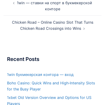
1win — ставки на спорт в букмекерской
navigation
конторе
Chicken Road – Online Casino Slot That Turns
Chicken Road Crossings into Wins
Recent Posts
1win букмекерская контора — вход
Boho Casino: Quick Wins and High‑Intensity Slots
for the Busy Player
1xbet Old Version Overview and Options for US
Players