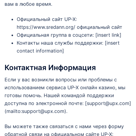
вам в любое время.
Официальный сайт UP-X:
https://www.sredann.org/ официальный сайт
Официальная группа в соцсети: [insert link]
Контакты наша службы поддержки: [insert
contact information]
Контактная Информация
Если у вас возникли вопросы или проблемы с
использованием сервиса UP-X онлайн казино, мы
готовы помочь. Нашей командой поддержки
доступна по электронной почте: [support@upx.com]
(mailto:support@upx.com).
Вы можете также связаться с нами через форму
обратной связи на официальном сайте UP-X: