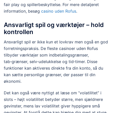
fair play og spillerbeskyttelse. For mere detaljeret
information, besøg
casino uden Rofus
.
Ansvarligt spil og værktøjer – hold
kontrollen
Ansvarligt spil er ikke kun et lovkrav men også en god
forretningspraksis. De fleste casinoer uden Rofus
tilbyder værktøjer som indbetalingsgrænser,
tab‑grænser, selv‑udelukkelse og tid‑timer. Disse
funktioner kan aktiveres direkte fra din konto, så du
kan sætte personlige grænser, der passer til din
økonomi.
Det kan også være nyttigt at læse om “volatilitet” i
slots – højt volatilitet betyder større, men sjældnere
gevinster, mens lav volatilitet giver hyppigere små
gevinster. At forstå dette kan hjælpe dig med at styre