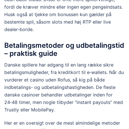
fordi de kræver mindre eller ingen egen pengeindsats.
Husk også at tjekke om bonussen kun gælder på
bestemte spil, såsom slots med høj RTP eller live
dealer‑borde.
Betalingsmetoder og udbetalingstid
– praktisk guide
Danske spillere har adgang til en lang række sikre
betalingsmuligheder, fra kreditkort til e‑wallets. Når du
vurderer et casino uden Rofus, så kig på både
indbetalings- og udbetalingshastigheden. De fleste
danske casinoer behandler udbetalinger inden for
24‑48 timer, men nogle tilbyder “instant payouts” med
Trustly eller MobilePay.
Her er en oversigt over de mest almindelige metoder