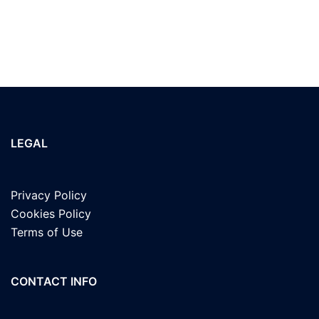
LEGAL
Privacy Policy
Cookies Policy
Terms of Use
CONTACT INFO