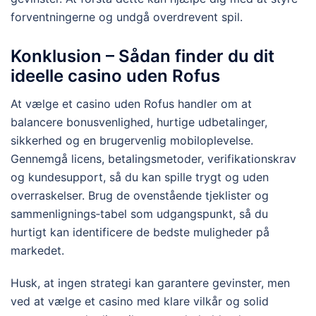
forventningerne og undgå overdrevent spil.
Konklusion – Sådan finder du dit
ideelle casino uden Rofus
At vælge et casino uden Rofus handler om at
balancere bonusvenlighed, hurtige udbetalinger,
sikkerhed og en brugervenlig mobiloplevelse.
Gennemgå licens, betalingsmetoder, verifikationskrav
og kundesupport, så du kan spille trygt og uden
overraskelser. Brug de ovenstående tjeklister og
sammenlignings‑tabel som udgangspunkt, så du
hurtigt kan identificere de bedste muligheder på
markedet.
Husk, at ingen strategi kan garantere gevinster, men
ved at vælge et casino med klare vilkår og solid