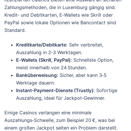
Zahlungsmethoden, die in Luxemburg gängig sind.
Kredit‑ und Debitkarten, E‑Wallets wie Skrill oder
PayPal sowie lokale Optionen wie Bancontact sind
Standard.
Kreditkarte/Debitkarte:
Sehr verbreitet,
Auszahlung in 2‑3 Werktagen.
E‑Wallets (Skrill, PayPal):
Schnellste Option,
meist innerhalb von 24 Stunden.
Banküberweisung:
Sicher, aber kann 3‑5
Werktage dauern.
Instant‑Payment‑Dienste (Trustly):
Sofortige
Auszahlung, ideal für Jackpot‑Gewinner.
Einige Casinos verlangen eine minimale
Auszahlungs‑Schwelle, zum Beispiel 20 €, was bei
einem großen Jackpot selten ein Problem darstellt.