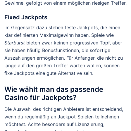
Gewinne, gefolgt von einem möglichen riesigen Treffer.
Fixed Jackpots
Im Gegensatz dazu stehen feste Jackpots, die einen
klar definierten Maximalgewinn haben. Spiele wie
Starburst
bieten zwar keinen progressiven Topf, aber
sie haben häufig Bonusfunktionen, die sofortige
Auszahlungen ermöglichen. Für Anfänger, die nicht zu
lange auf den großen Treffer warten wollen, können
fixe Jackpots eine gute Alternative sein.
Wie wählt man das passende
Casino für Jackpots?
Die Auswahl des richtigen Anbieters ist entscheidend,
wenn du regelmäßig an Jackpot‑Spielen teilnehmen
möchtest. Achte besonders auf Lizenzierung,