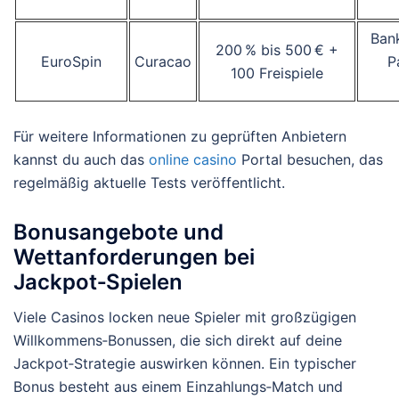
Ban
200 % bis 500 € +
EuroSpin
Curacao
P
100 Freispiele
Für weitere Informationen zu geprüften Anbietern
kannst du auch das
online casino
Portal besuchen, das
regelmäßig aktuelle Tests veröffentlicht.
Bonusangebote und
Wettanforderungen bei
Jackpot‑Spielen
Viele Casinos locken neue Spieler mit großzügigen
Willkommens‑Bonussen, die sich direkt auf deine
Jackpot‑Strategie auswirken können. Ein typischer
Bonus besteht aus einem Einzahlungs‑Match und