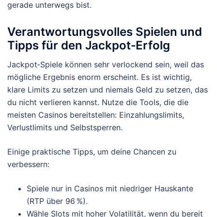
gerade unterwegs bist.
Verantwortungsvolles Spielen und
Tipps für den Jackpot‑Erfolg
Jackpot‑Spiele können sehr verlockend sein, weil das
mögliche Ergebnis enorm erscheint. Es ist wichtig,
klare Limits zu setzen und niemals Geld zu setzen, das
du nicht verlieren kannst. Nutze die Tools, die die
meisten Casinos bereitstellen: Einzahlungslimits,
Verlustlimits und Selbstsperren.
Einige praktische Tipps, um deine Chancen zu
verbessern:
Spiele nur in Casinos mit niedriger Hauskante
(RTP über 96 %).
Wähle Slots mit hoher Volatilität, wenn du bereit