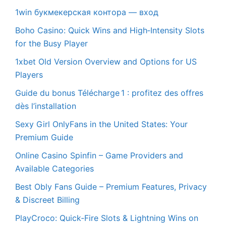
1win букмекерская контора — вход
Boho Casino: Quick Wins and High‑Intensity Slots
for the Busy Player
1xbet Old Version Overview and Options for US
Players
Guide du bonus Télécharge 1 : profitez des offres
dès l’installation
Sexy Girl OnlyFans in the United States: Your
Premium Guide
Online Casino Spinfin – Game Providers and
Available Categories
Best Obly Fans Guide – Premium Features, Privacy
& Discreet Billing
PlayCroco: Quick‑Fire Slots & Lightning Wins on