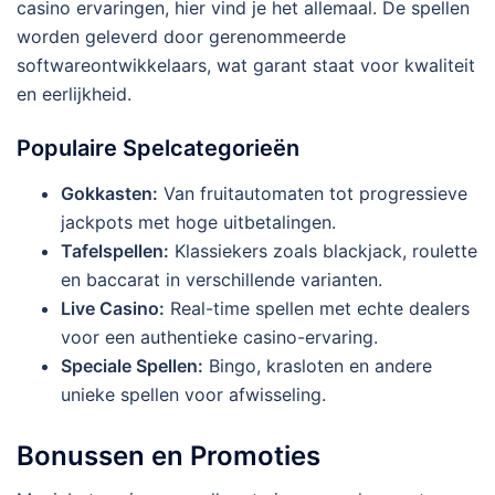
casino ervaringen, hier vind je het allemaal. De spellen
worden geleverd door gerenommeerde
softwareontwikkelaars, wat garant staat voor kwaliteit
en eerlijkheid.
Populaire Spelcategorieën
Gokkasten:
Van fruitautomaten tot progressieve
jackpots met hoge uitbetalingen.
Tafelspellen:
Klassiekers zoals blackjack, roulette
en baccarat in verschillende varianten.
Live Casino:
Real-time spellen met echte dealers
voor een authentieke casino-ervaring.
Speciale Spellen:
Bingo, krasloten en andere
unieke spellen voor afwisseling.
Bonussen en Promoties